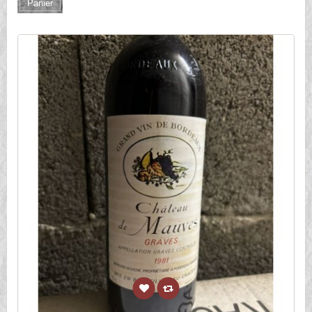
Panier