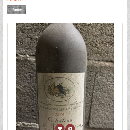
Panier