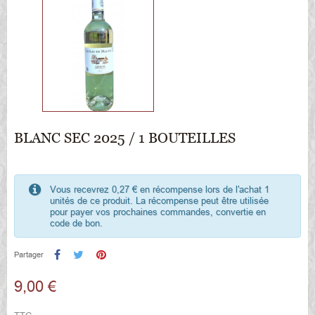
BLANC SEC 2025 / 1 BOUTEILLES
Vous recevrez 0,27 € en récompense lors de l'achat 1
unités de ce produit. La récompense peut être utilisée
pour payer vos prochaines commandes, convertie en
code de bon.
Partager
9,00 €