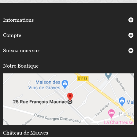
Informations
Compte
Suivez-nous sur
Notre Boutique
Château de Mauves